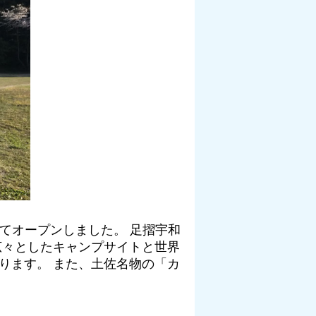
してオープンしました。 足摺宇和
広々としたキャンプサイトと世界
ります。 また、土佐名物の「カ