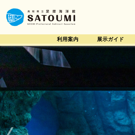
利用案内
展示ガイド