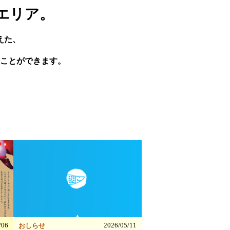
エリア。
えた、
ことができます。
▲
/06
2026/05/11
おしらせ