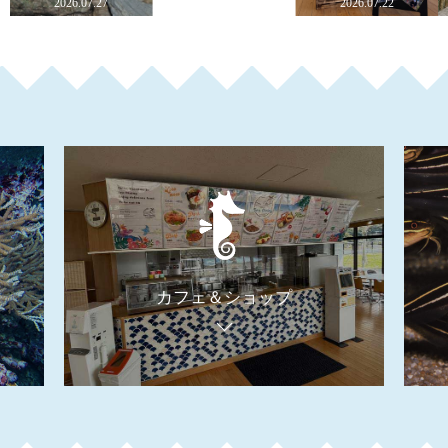
2026.07.27
2026.07.24
2026.07.22
カフェ＆ショップ