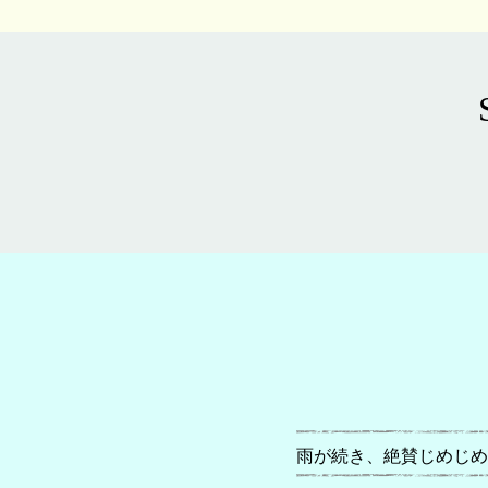
雨が続き、絶賛じめじめ