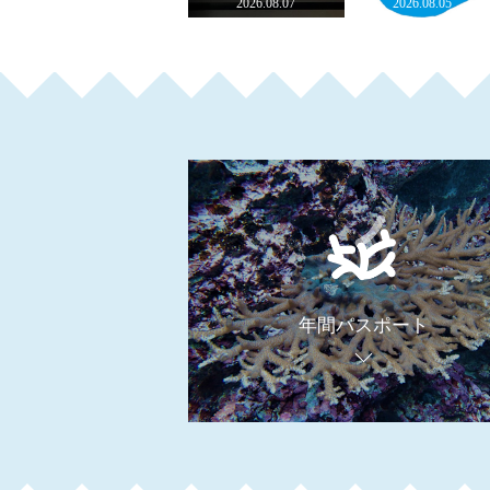
2026.08.07
2026.08.05
年間パスポート