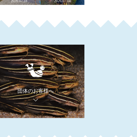
2026.07.18
2026.07.14
団体のお客様へ