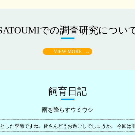
SATOUMIでの調査研究につい
VIEW MORE
→
飼育日記
雨を降らすウミウシ
とした季節ですね。皆さんどうお過ごしでしょうか。 今回は