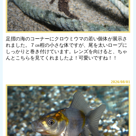
足摺の海のコーナーにクロウミウマの若い個体が展示さ
れました。７㎝程の小さな体ですが、尾を太いロープに
しっかりと巻き付けています。レンズを向けると、ちゃ
んとこちらを見てくれましたよ！可愛いですね！！
2026/08/01